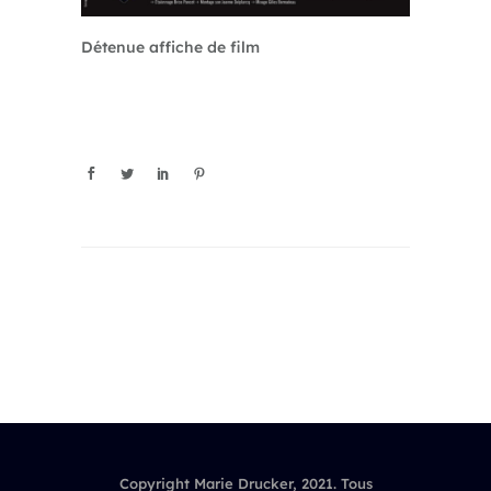
Détenue affiche de film
Copyright Marie Drucker, 2021. Tous