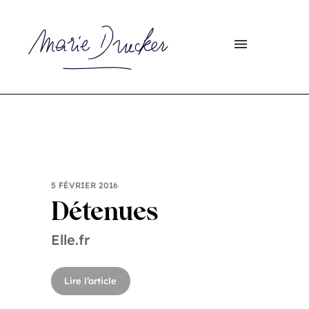
5 FÉVRIER 2016
Détenues
Elle.fr
Lire l’article