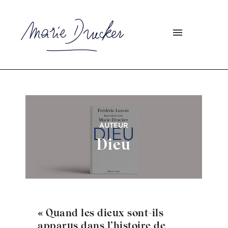
AUTEUR
Dieu
« Quand les dieux sont-ils
apparus dans l’histoire de