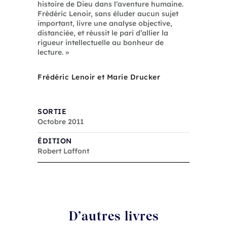
histoire de Dieu dans l’aventure humaine.
Frédéric Lenoir, sans éluder aucun sujet
important, livre une analyse objective,
distanciée, et réussit le pari d’allier la
rigueur intellectuelle au bonheur de
lecture. »
Frédéric Lenoir et Marie Drucker
SORTIE
Octobre 2011
ÉDITION
Robert Laffont
D’autres livres