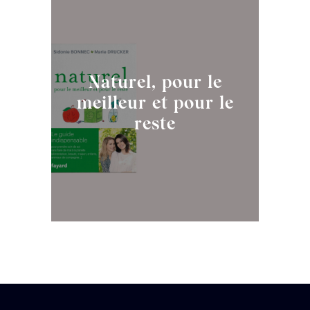
Naturel, pour le
meilleur et pour le
reste