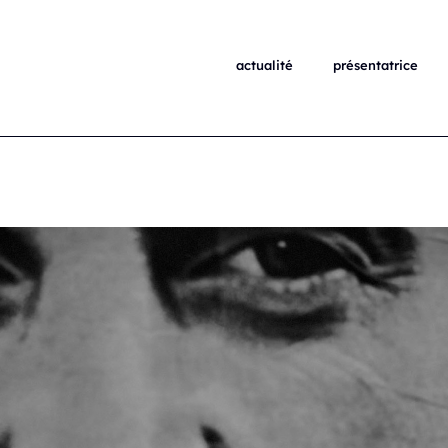
actualité
présentatrice