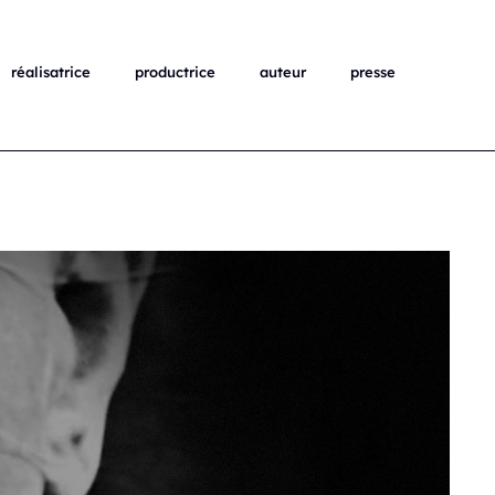
réalisatrice
productrice
auteur
presse