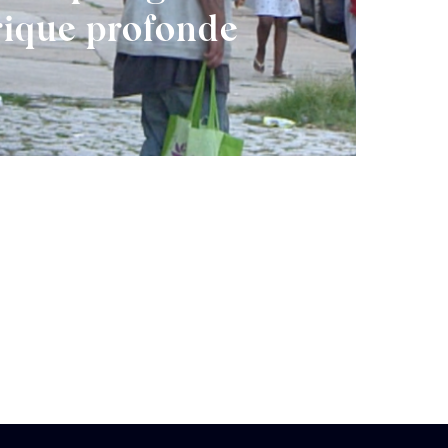
rique profonde